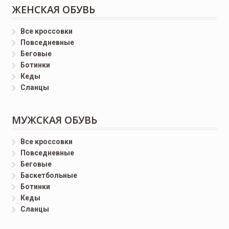
ЖЕНСКАЯ ОБУВЬ
Все кроссовки
Повседневные
Беговые
Ботинки
Кеды
Сланцы
МУЖСКАЯ ОБУВЬ
Все кроссовки
Повседневные
Беговые
Баскетбольные
Ботинки
Кеды
Сланцы