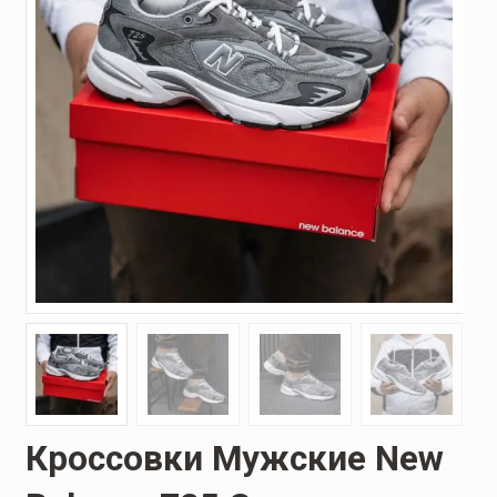
Кроссовки Мужские New