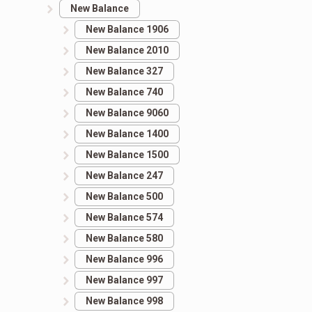
New Balance
New Balance 1906
New Balance 2010
New Balance 327
New Balance 740
New Balance 9060
New Balance 1400
New Balance 1500
New Balance 247
New Balance 500
New Balance 574
New Balance 580
New Balance 996
New Balance 997
New Balance 998