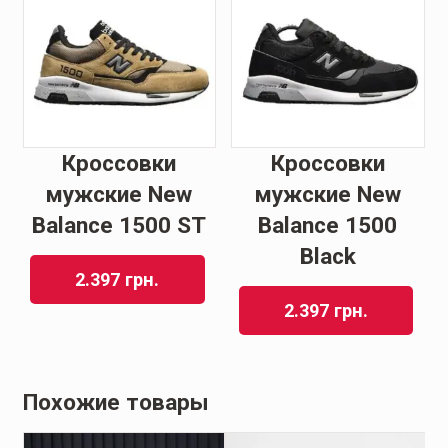
Кроссовки
Кроссовки
мужские New
мужские New
Balance 1500 ST
Balance 1500
Black
2.397
грн.
2.397
грн.
Похожие товары