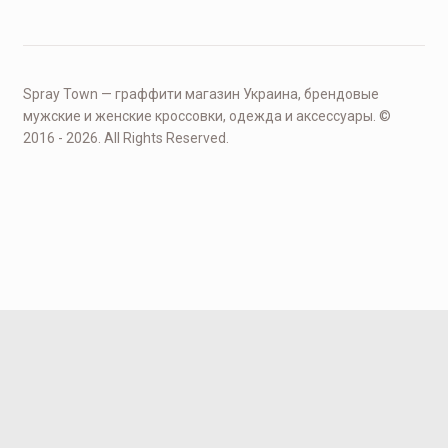
Spray Town — граффити магазин Украина, брендовые
мужские и женские кроссовки, одежда и аксессуары. ©
2016 - 2026. All Rights Reserved.