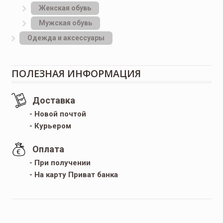
Женская обувь
Мужская обувь
Одежда и аксессуары
ПОЛЕЗНАЯ ИНФОРМАЦИЯ
Доставка
- Новой почтой
- Курьером
Оплата
- При получении
- На карту Приват банка