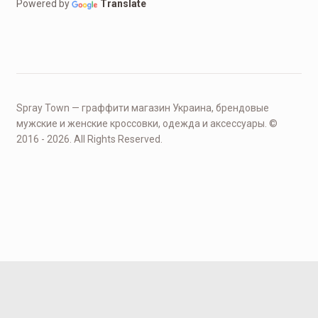
Powered by
Translate
Spray Town — граффити магазин Украина, брендовые
мужские и женские кроссовки, одежда и аксессуары. ©
2016 - 2026. All Rights Reserved.