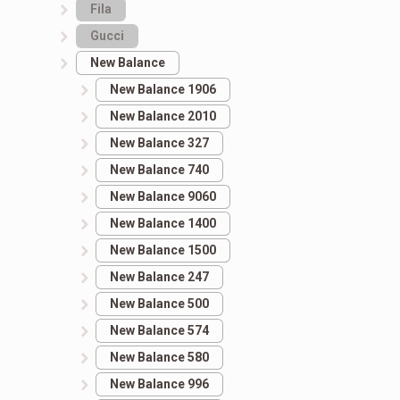
Fila
Gucci
New Balance
New Balance 1906
New Balance 2010
New Balance 327
New Balance 740
New Balance 9060
New Balance 1400
New Balance 1500
New Balance 247
New Balance 500
New Balance 574
New Balance 580
New Balance 996