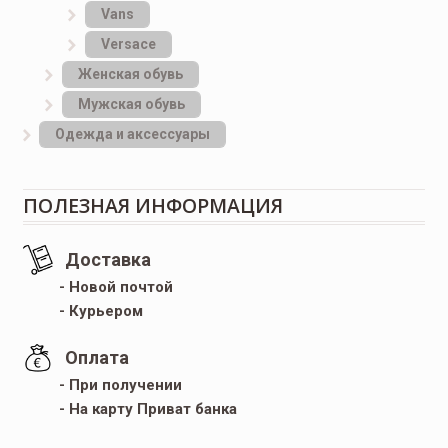
Vans
Versace
Женская обувь
Мужская обувь
Одежда и аксессуары
ПОЛЕЗНАЯ ИНФОРМАЦИЯ
Доставка
- Новой почтой
- Курьером
Оплата
- При получении
- На карту Приват банка