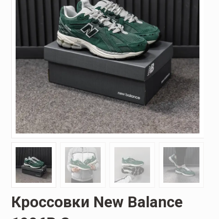
Кроссовки New Balance