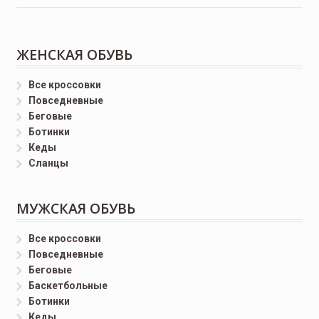
ЖЕНСКАЯ ОБУВЬ
Все кроссовки
Повседневные
Беговые
Ботинки
Кеды
Сланцы
МУЖСКАЯ ОБУВЬ
Все кроссовки
Повседневные
Беговые
Баскетбольные
Ботинки
Кеды