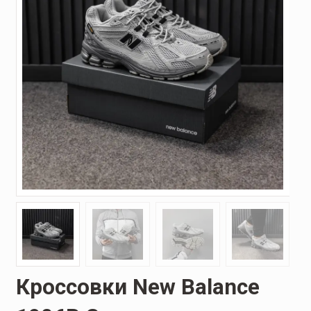
Кроссовки New Balance