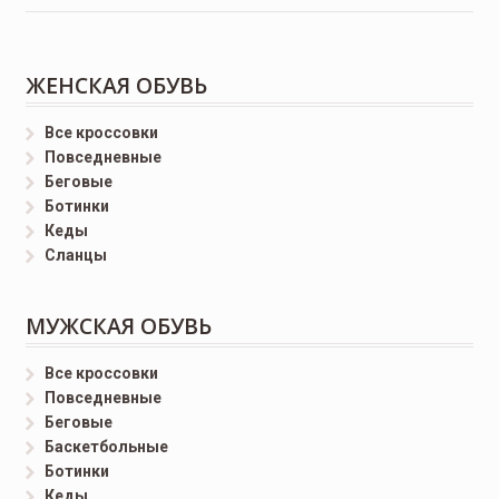
ЖЕНСКАЯ ОБУВЬ
Все кроссовки
Повседневные
Беговые
Ботинки
Кеды
Сланцы
МУЖСКАЯ ОБУВЬ
Все кроссовки
Повседневные
Беговые
Баскетбольные
Ботинки
Кеды