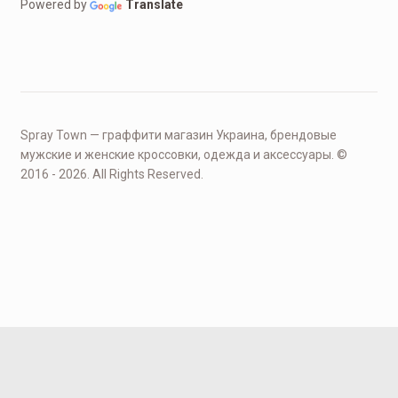
Powered by
Translate
Spray Town — граффити магазин Украина, брендовые
мужские и женские кроссовки, одежда и аксессуары. ©
2016 - 2026. All Rights Reserved.