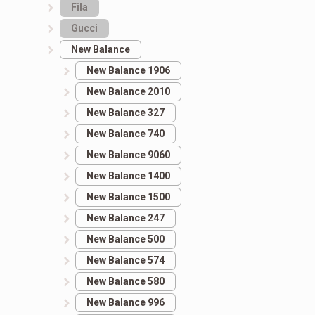
Fila
Gucci
New Balance
New Balance 1906
New Balance 2010
New Balance 327
New Balance 740
New Balance 9060
New Balance 1400
New Balance 1500
New Balance 247
New Balance 500
New Balance 574
New Balance 580
New Balance 996