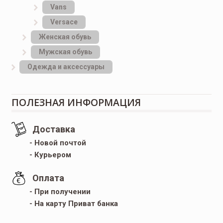
Vans
Versace
Женская обувь
Мужская обувь
Одежда и аксессуары
ПОЛЕЗНАЯ ИНФОРМАЦИЯ
Доставка
- Новой почтой
- Курьером
Оплата
- При получении
- На карту Приват банка